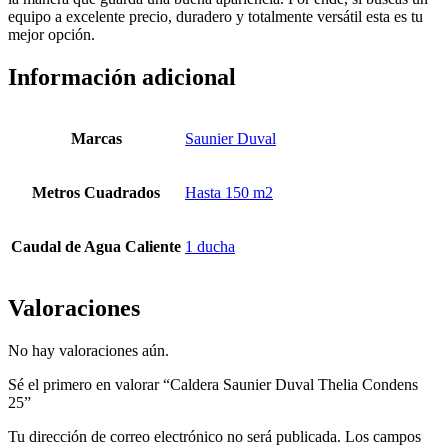
equipo a excelente precio, duradero y totalmente versátil esta es tu
mejor opción.
Información adicional
Marcas
Saunier Duval
Metros Cuadrados
Hasta 150 m2
Caudal de Agua Caliente
1 ducha
Valoraciones
No hay valoraciones aún.
Sé el primero en valorar “Caldera Saunier Duval Thelia Condens
25”
Tu dirección de correo electrónico no será publicada.
Los campos