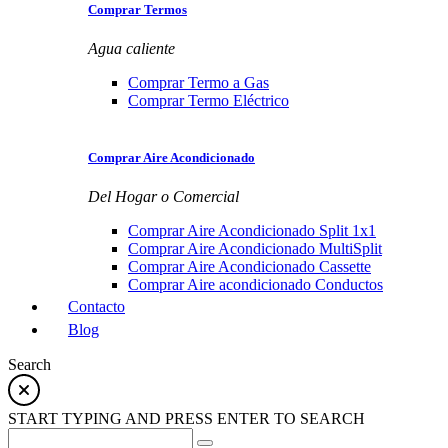
Comprar Termos
Agua caliente
Comprar Termo a Gas
Comprar Termo Eléctrico
Comprar Aire Acondicionado
Del Hogar o Comercial
Comprar Aire Acondicionado Split 1x1
Comprar Aire Acondicionado MultiSplit
Comprar Aire Acondicionado Cassette
Comprar Aire acondicionado Conductos
Contacto
Blog
Search
START TYPING AND PRESS ENTER TO SEARCH