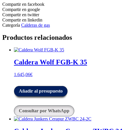
Compartir en facebook
Compartir en google
Compartir en twitter
Compartir en linkedin
Categoría
Calderas de gas
Productos relacionados
Caldera Wolf FGB-K 35
1.645,06
€
Añadir al presupuesto
Consultar por WhatsApp