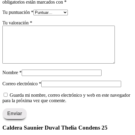
obligatorios están marcados con
*
Tu puntuación
*
Tu valoración
*
Nombre
*
Correo electrónico
*
Guarda mi nombre, correo electrónico y web en este navegador
para la próxima vez que comente.
Caldera Saunier Duval Thelia Condens 25