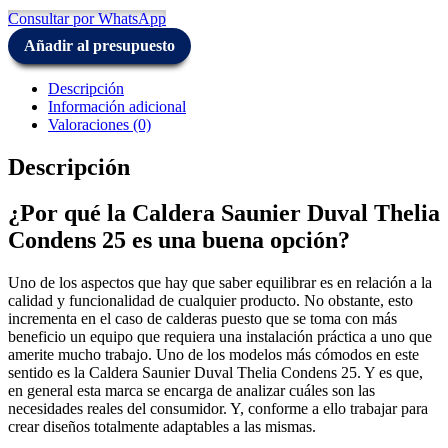
Consultar por WhatsApp
Añadir al presupuesto
Descripción
Información adicional
Valoraciones (0)
Descripción
¿Por qué la Caldera Saunier Duval Thelia
Condens 25 es una buena opción?
Uno de los aspectos que hay que saber equilibrar es en relación a la
calidad y funcionalidad de cualquier producto. No obstante, esto
incrementa en el caso de calderas puesto que se toma con más
beneficio un equipo que requiera una instalación práctica a uno que
amerite mucho trabajo. Uno de los modelos más cómodos en este
sentido es la Caldera Saunier Duval Thelia Condens 25. Y es que,
en general esta marca se encarga de analizar cuáles son las
necesidades reales del consumidor. Y, conforme a ello trabajar para
crear diseños totalmente adaptables a las mismas.