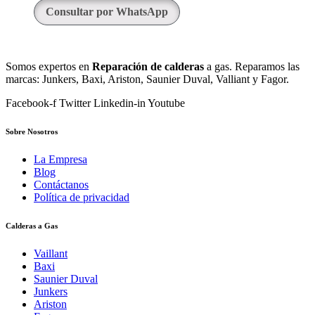
Consultar por WhatsApp
Somos expertos en
Reparación de calderas
a gas. Reparamos las
marcas: Junkers, Baxi, Ariston, Saunier Duval, Valliant y Fagor.
Facebook-f
Twitter
Linkedin-in
Youtube
Sobre Nosotros
La Empresa
Blog
Contáctanos
Política de privacidad
Calderas a Gas
Vaillant
Baxi
Saunier Duval
Junkers
Ariston