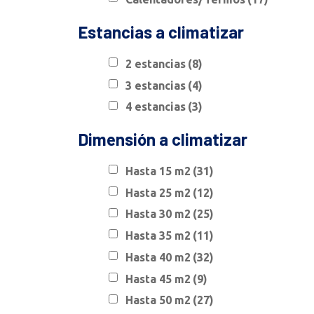
Estancias a climatizar
2 estancias
(8)
3 estancias
(4)
4 estancias
(3)
Dimensión a climatizar
Hasta 15 m2
(31)
Hasta 25 m2
(12)
Hasta 30 m2
(25)
Hasta 35 m2
(11)
Hasta 40 m2
(32)
Hasta 45 m2
(9)
Hasta 50 m2
(27)