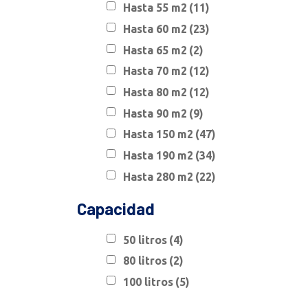
Hasta 55 m2
(11)
Hasta 60 m2
(23)
Hasta 65 m2
(2)
Hasta 70 m2
(12)
Hasta 80 m2
(12)
Hasta 90 m2
(9)
Hasta 150 m2
(47)
Hasta 190 m2
(34)
Hasta 280 m2
(22)
Capacidad
50 litros
(4)
80 litros
(2)
100 litros
(5)