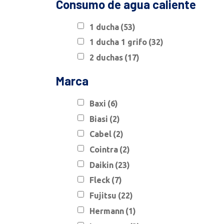
Consumo de agua caliente
1 ducha
(53)
1 ducha 1 grifo
(32)
2 duchas
(17)
Marca
Baxi
(6)
Biasi
(2)
Cabel
(2)
Cointra
(2)
Daikin
(23)
Fleck
(7)
Fujitsu
(22)
Hermann
(1)