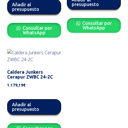
presupuesto
Añadir al
presupuesto
Consultar por
WhatsApp
Consultar por
WhatsApp
Caldera Junkers
Cerapur ZWBC 24-2C
1.179,19
€
Añadir al
presupuesto