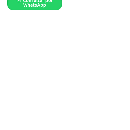
Consultar por
WhatsApp