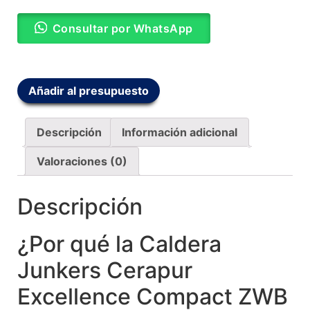
Consultar por WhatsApp
Añadir al presupuesto
Descripción
Información adicional
Valoraciones (0)
Descripción
¿Por qué la Caldera
Junkers Cerapur
Excellence Compact ZWB