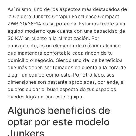
Así mismo, uno de los aspectos más destacados de
la Caldera Junkers Cerapur Excellence Compact
ZWB 30/36-1A es su potencia. Estamos frente a un
equipo moderno que cuenta con una capacidad de
30 KW en cuanto a la climatización. Por
consiguiente, es un elemento de máximo alcance
que mantendrá confortable cada rincón de tu
domicilio o negocio. Siendo uno de los beneficios
que más deben ser tomados en cuenta a la hora de
elegir un equipo como este. Por otro lado, sus
dimensiones son bastante apropiadas, por ende, si
quieres cuidar el buen aspecto de tus espacios
puedes lograrlo con este equipo.
Algunos beneficios de
optar por este modelo
Junkers