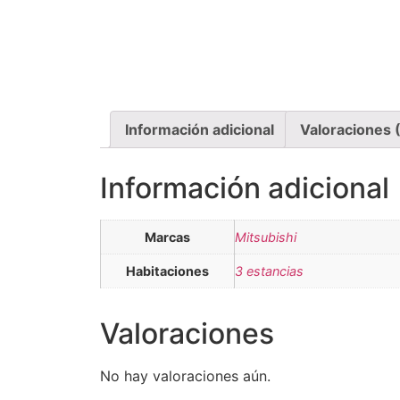
Información adicional
Valoraciones 
Información adicional
Marcas
Mitsubishi
Habitaciones
3 estancias
Valoraciones
No hay valoraciones aún.