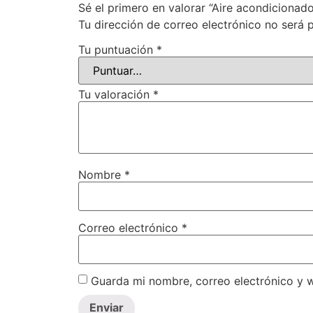
Sé el primero en valorar “Aire acondiciona
Tu dirección de correo electrónico no será 
Tu puntuación
*
Tu valoración
*
Nombre
*
Correo electrónico
*
Guarda mi nombre, correo electrónico y 