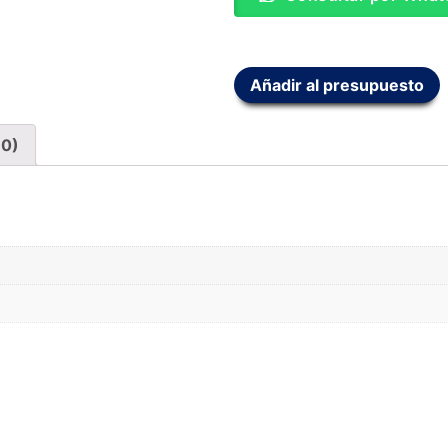
Añadir al presupuesto
(0)