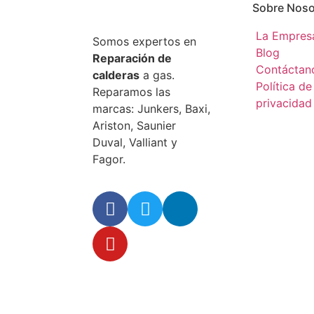
Sobre Noso
La Empres
Somos expertos en
Blog
Reparación de
Contáctan
calderas
a gas.
Política de
Reparamos las
privacidad
marcas: Junkers, Baxi,
Ariston, Saunier
Duval, Valliant y
Fagor.