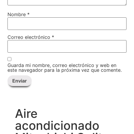
Nombre
*
Correo electrónico
*
Guarda mi nombre, correo electrónico y web en
este navegador para la próxima vez que comente.
Aire
acondicionado