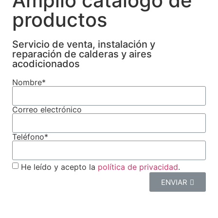
Amplio catálogo de
productos
Servicio de venta, instalación y
reparación de calderas y aires
acodicionados
Nombre*
Correo electrónico
Teléfono*
He leído y acepto la
política de privacidad
.
ENVIAR