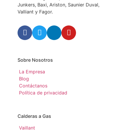
Junkers, Baxi, Ariston, Saunier Duval,
Valliant y Fagor.
Sobre Nosotros
La Empresa
Blog
Contáctanos
Política de privacidad
Calderas a Gas
Vaillant