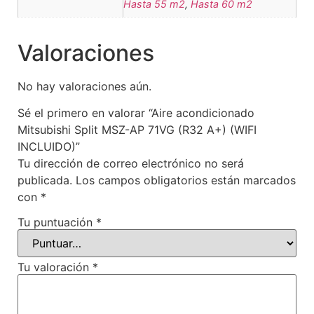
Hasta 55 m2
,
Hasta 60 m2
Valoraciones
No hay valoraciones aún.
Sé el primero en valorar “Aire acondicionado
Mitsubishi Split MSZ-AP 71VG (R32 A+) (WIFI
INCLUIDO)”
Tu dirección de correo electrónico no será
publicada.
Los campos obligatorios están marcados
con
*
Tu puntuación
*
Tu valoración
*