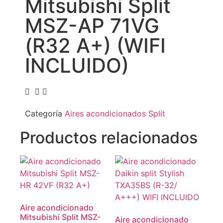
Mitsubishi Split
MSZ-AP 71VG
(R32 A+) (WIFI
INCLUIDO)
Categoría
Aires acondicionados Split
Productos relacionados
Aire acondicionado
Mitsubishi Split MSZ-
Aire acondicionado