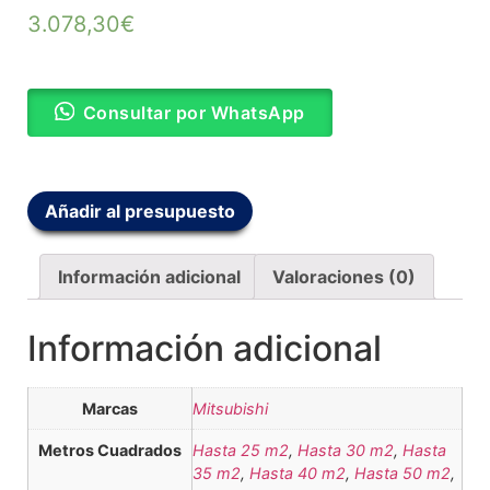
3.078,30
€
Consultar por WhatsApp
Añadir al presupuesto
Información adicional
Valoraciones (0)
Información adicional
Marcas
Mitsubishi
Metros Cuadrados
Hasta 25 m2
,
Hasta 30 m2
,
Hasta
35 m2
,
Hasta 40 m2
,
Hasta 50 m2
,