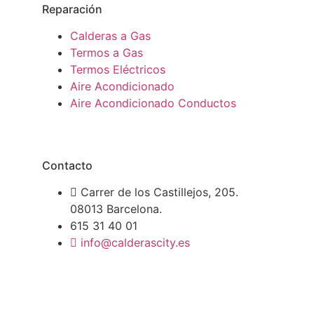
Reparación
Calderas a Gas
Termos a Gas
Termos Eléctricos
Aire Acondicionado
Aire Acondicionado Conductos
Contacto
Carrer de los Castillejos, 205.
08013 Barcelona.
615 31 40 01
info@calderascity.es