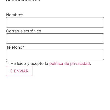
Nombre*
Correo electrónico
Teléfono*
He leído y acepto la
política de privacidad
.
ENVIAR