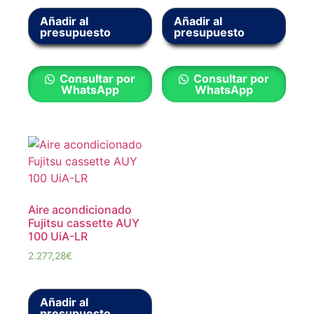
Añadir al
Añadir al
presupuesto
presupuesto
Consultar por
Consultar por
WhatsApp
WhatsApp
Aire acondicionado
Fujitsu cassette AUY
100 UiA-LR
2.277,28
€
Añadir al
presupuesto