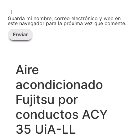
Guarda mi nombre, correo electrónico y web en
este navegador para la próxima vez que comente.
Aire
acondicionado
Fujitsu por
conductos ACY
35 UiA-LL