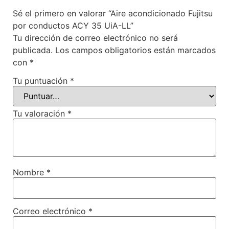
Sé el primero en valorar “Aire acondicionado Fujitsu
por conductos ACY 35 UiA-LL”
Tu dirección de correo electrónico no será
publicada.
Los campos obligatorios están marcados
con
*
Tu puntuación
*
Tu valoración
*
Nombre
*
Correo electrónico
*