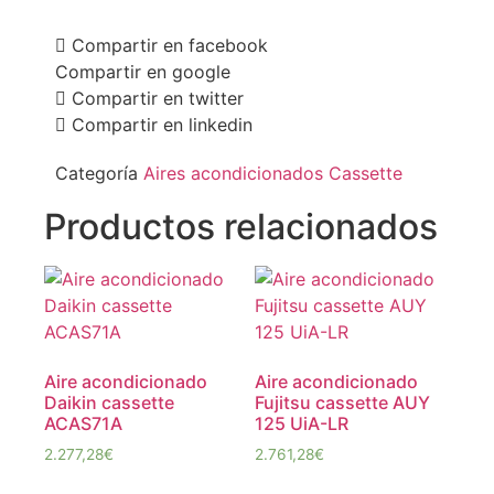
Compartir en facebook
Compartir en google
Compartir en twitter
Compartir en linkedin
Categoría
Aires acondicionados Cassette
Productos relacionados
Aire acondicionado
Aire acondicionado
Daikin cassette
Fujitsu cassette AUY
ACAS71A
125 UiA-LR
2.277,28
€
2.761,28
€