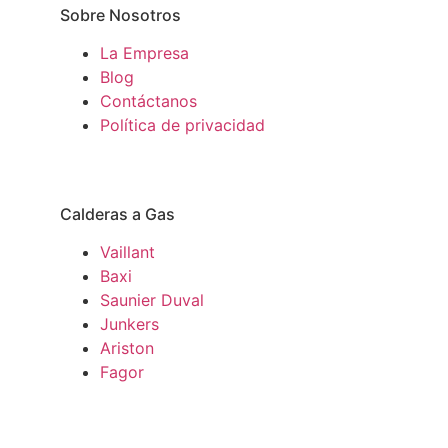
Sobre Nosotros
La Empresa
Blog
Contáctanos
Política de privacidad
Calderas a Gas
Vaillant
Baxi
Saunier Duval
Junkers
Ariston
Fagor