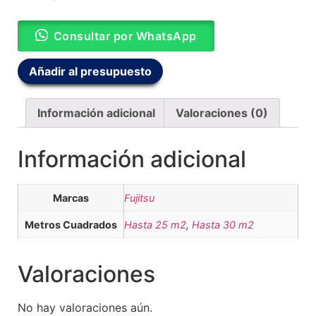
Consultar por WhatsApp
Añadir al presupuesto
Información adicional
Valoraciones (0)
Información adicional
Marcas
Fujitsu
Metros Cuadrados
Hasta 25 m2
,
Hasta 30 m2
Valoraciones
No hay valoraciones aún.