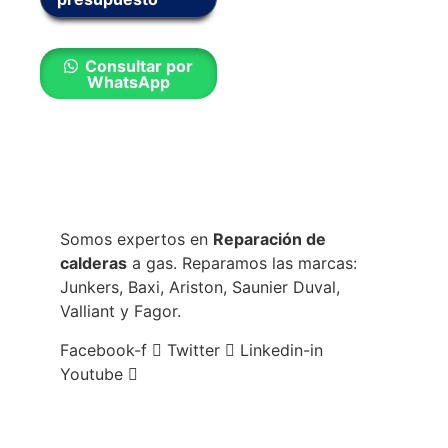
Consultar por
WhatsApp
Somos expertos en
Reparación de
calderas
a gas. Reparamos las marcas:
Junkers, Baxi, Ariston, Saunier Duval,
Valliant y Fagor.
Facebook-f
Twitter
Linkedin-in
Youtube