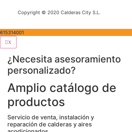
Copyright © 2020 Calderas City S.L.
615314001
X
¿Necesita asesoramiento
personalizado?
Amplio catálogo de
productos
Servicio de venta, instalación y
reparación de calderas y aires
acodicionados