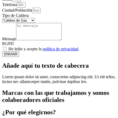
Telefono
Ciudad/Población
Tipo de Caldera
Mensaje
RGPD
He leído y acepto la
política de privacidad
.
ENVIAR
Añade aquí tu texto de cabecera
Lorem ipsum dolor sit amet, consectetur adipiscing elit. Ut elit tellus,
luctus nec ullamcorper mattis, pulvinar dapibus leo.
Marcas con las que trabajamos y somos
colaboradores oficiales
¿Por qué elegirnos?