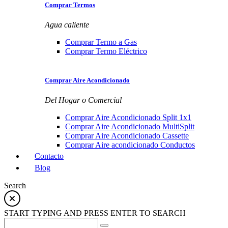
Comprar Termos
Agua caliente
Comprar Termo a Gas
Comprar Termo Eléctrico
Comprar Aire Acondicionado
Del Hogar o Comercial
Comprar Aire Acondicionado Split 1x1
Comprar Aire Acondicionado MultiSplit
Comprar Aire Acondicionado Cassette
Comprar Aire acondicionado Conductos
Contacto
Blog
Search
START TYPING AND PRESS ENTER TO SEARCH