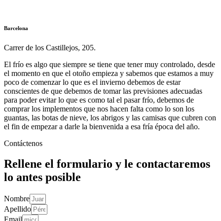
Barcelona
Carrer de los Castillejos, 205.
El frío es algo que siempre se tiene que tener muy controlado, desde
el momento en que el otoño empieza y sabemos que estamos a muy
poco de comenzar lo que es el invierno debemos de estar
conscientes de que debemos de tomar las previsiones adecuadas
para poder evitar lo que es como tal el pasar frío, debemos de
comprar los implementos que nos hacen falta como lo son los
guantas, las botas de nieve, los abrigos y las camisas que cubren con
el fin de empezar a darle la bienvenida a esa fría época del año.
Contáctenos
Rellene el formulario y le contactaremos
lo antes posible
Nombre
Apellido
Email