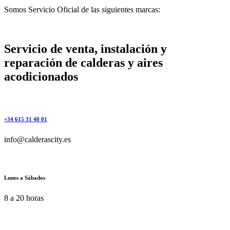
Somos Servicio Oficial de las siguientes marcas:
Servicio de venta, instalación y
reparación de calderas y aires
acodicionados
+34 615 31 40 01
info@calderascity.es
Lunes a Sábados
8 a 20 horas