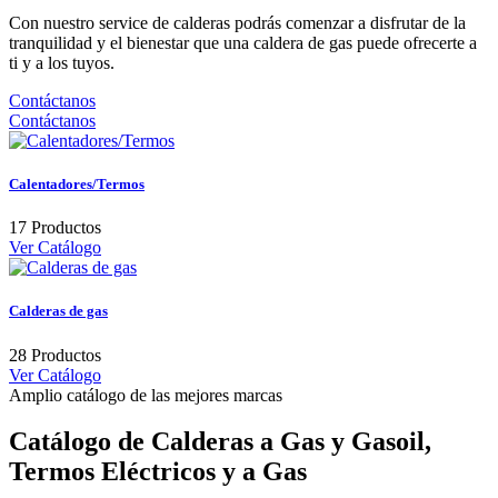
Con nuestro service de calderas podrás comenzar a disfrutar de la
tranquilidad y el bienestar que una caldera de gas puede ofrecerte a
ti y a los tuyos.
Contáctanos
Contáctanos
Calentadores/Termos
17 Productos
Ver Catálogo
Calderas de gas
28 Productos
Ver Catálogo
Amplio catálogo de las mejores marcas
Catálogo de Calderas a Gas y Gasoil,
Termos Eléctricos y a Gas