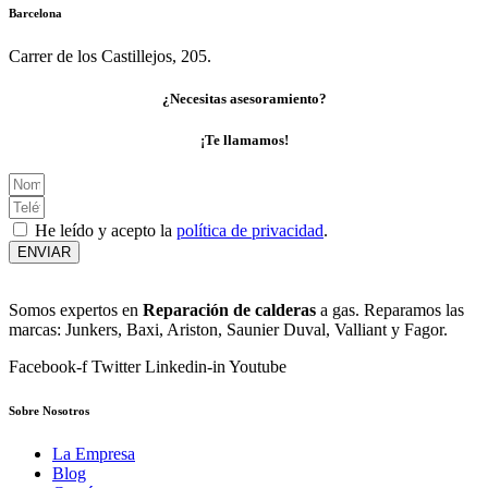
Barcelona
Carrer de los Castillejos, 205.
¿Necesitas asesoramiento?
¡Te llamamos!
He leído y acepto la
política de privacidad
.
ENVIAR
Somos expertos en
Reparación de calderas
a gas. Reparamos las
marcas: Junkers, Baxi, Ariston, Saunier Duval, Valliant y Fagor.
Facebook-f
Twitter
Linkedin-in
Youtube
Sobre Nosotros
La Empresa
Blog