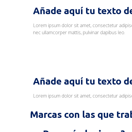
Añade aquí tu texto d
Lorem ipsum dolor sit amet, consectetur adipiscing
nec ullamcorper mattis, pulvinar dapibus leo.
Añade aquí tu texto d
Lorem ipsum dolor sit amet, consectetur adipiscing
Marcas con las que tra