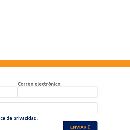
Correo electrónico
ica de privacidad
.
ENVIAR