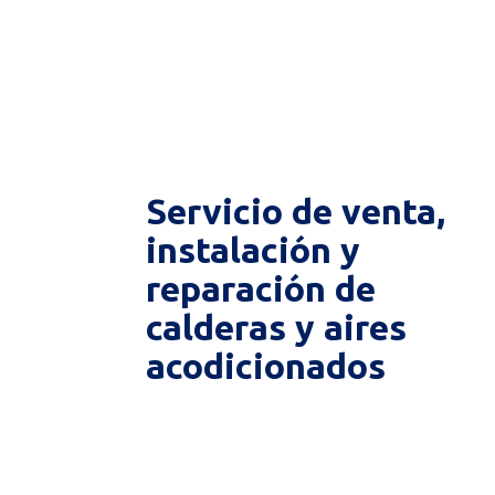
Servicio de venta,
instalación y
reparación de
calderas y aires
acodicionados