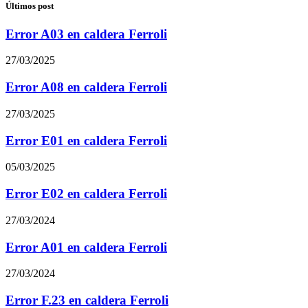
Últimos post
Error A03 en caldera Ferroli
27/03/2025
Error A08 en caldera Ferroli
27/03/2025
Error E01 en caldera Ferroli
05/03/2025
Error E02 en caldera Ferroli
27/03/2024
Error A01 en caldera Ferroli
27/03/2024
Error F.23 en caldera Ferroli