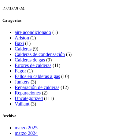
27/03/2024
Categorías
aire acondicionado
(1)
Ariston
(1)
Baxi
(1)
Calderas
(9)
Calderas de condensación
(5)
Calderas de gas
(9)
Errores de calderas
(11)
Fagor
(1)
Fallos en calderas a gas
(10)
Junkers
(3)
Reparación de calderas
(12)
Reparaciones
(2)
Uncategorized
(111)
Vaillant
(3)
Archivo
marzo 2025
marzo 2024