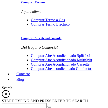
Comprar Termos
Agua caliente
Comprar Termo a Gas
Comprar Termo Eléctrico
Comprar Aire Acondicionado
Del Hogar o Comercial
Comprar Aire Acondicionado Split 1x1
Comprar Aire Acondicionado MultiSplit
Comprar Aire Acondicionado Cassette
Comprar Aire acondicionado Conductos
Contacto
Blog
Search
START TYPING AND PRESS ENTER TO SEARCH