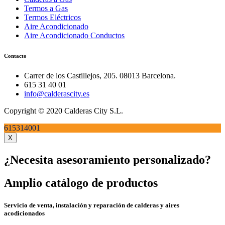
Termos a Gas
Termos Eléctricos
Aire Acondicionado
Aire Acondicionado Conductos
Contacto
Carrer de los Castillejos, 205. 08013 Barcelona.
615 31 40 01
info@calderascity.es
Copyright © 2020 Calderas City S.L.
615314001
X
¿Necesita asesoramiento personalizado?
Amplio catálogo de productos
Servicio de venta, instalación y reparación de calderas y aires
acodicionados