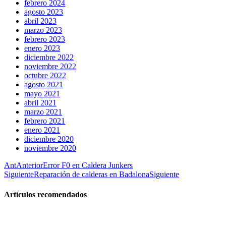
febrero 2024
agosto 2023
abril 2023
marzo 2023
febrero 2023
enero 2023
diciembre 2022
noviembre 2022
octubre 2022
agosto 2021
mayo 2021
abril 2021
marzo 2021
febrero 2021
enero 2021
diciembre 2020
noviembre 2020
Ant
Anterior
Error F0 en Caldera Junkers
Siguiente
Reparación de calderas en Badalona
Siguiente
Artículos recomendados