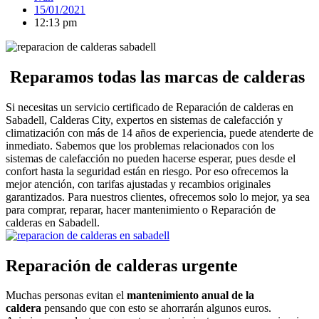
15/01/2021
12:13 pm
Reparamos todas las marcas de calderas
Si necesitas un servicio certificado de Reparación de calderas en
Sabadell, Calderas City, expertos en sistemas de calefacción y
climatización con más de 14 años de experiencia, puede atenderte de
inmediato. Sabemos que los problemas relacionados con los
sistemas de calefacción no pueden hacerse esperar, pues desde el
confort hasta la seguridad están en riesgo. Por eso ofrecemos la
mejor atención, con tarifas ajustadas y recambios originales
garantizados. Para nuestros clientes, ofrecemos solo lo mejor, ya sea
para comprar, reparar, hacer mantenimiento o Reparación de
calderas en Sabadell.
Reparación de calderas urgente
Muchas personas evitan el
mantenimiento anual de la
caldera
pensando que con esto se ahorrarán algunos euros.