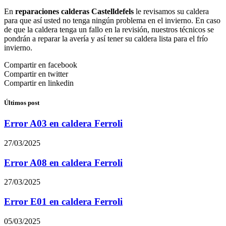
En
reparaciones calderas Castelldefels
le revisamos su caldera
para que así usted no tenga ningún problema en el invierno. En caso
de que la caldera tenga un fallo en la revisión, nuestros técnicos se
pondrán a reparar la avería y así tener su caldera lista para el frío
invierno.
Compartir en facebook
Compartir en twitter
Compartir en linkedin
Últimos post
Error A03 en caldera Ferroli
27/03/2025
Error A08 en caldera Ferroli
27/03/2025
Error E01 en caldera Ferroli
05/03/2025