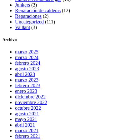
Junkers
(3)
Reparación de calderas
(12)
Reparaciones
(2)
Uncategorized
(111)
Vaillant
(3)
Archivo
marzo 2025
marzo 2024
febrero 2024
agosto 2023
abril 2023
marzo 2023
febrero 2023
enero 2023
diciembre 2022
noviembre 2022
octubre 2022
agosto 2021
mayo 2021
abril 2021
marzo 2021
febrero 2021