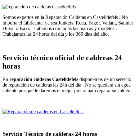
Somos expertos en la Reparación Calderas en Castelldefels . No
importa el fabricante, ya sea Junkers, Roca, Fagor, Vailant, Saunier
Duval o Baxi. Trabamos con todas las marcas y modelos .
Trabajamos las 24 horas del día y los 365 días del año.
Servicio técnico oficial de calderas 24
horas
En
reparación calderas Castelldefels
disponemos de un servicio
de reparación de calderas las 24h del día . No se quedará sin agua
caliente por que le daremos el mejor precio para reparar su caldera.
Servicio Técnico de calderas 24 horas