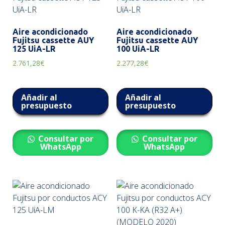
Aire acondicionado
Aire acondicionado
Fujitsu cassette AUY
Fujitsu cassette AUY
125 UiA-LR
100 UiA-LR
2.761,28
€
2.277,28
€
Añadir al
Añadir al
presupuesto
presupuesto
Consultar por
Consultar por
WhatsApp
WhatsApp