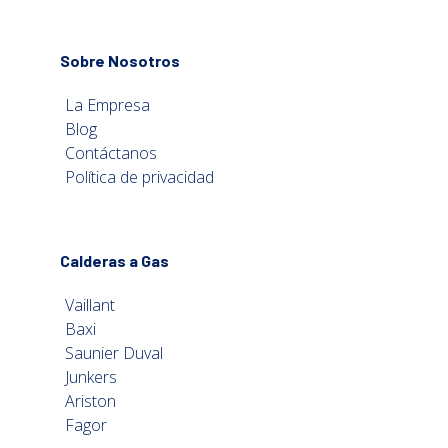
Sobre Nosotros
La Empresa
Blog
Contáctanos
Política de privacidad
Calderas a Gas
Vaillant
Baxi
Saunier Duval
Junkers
Ariston
Fagor