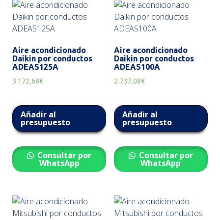
Aire acondicionado
Aire acondicionado
Daikin por conductos
Daikin por conductos
ADEAS125A
ADEAS100A
3.172,68
€
2.737,08
€
Añadir al
Añadir al
presupuesto
presupuesto
Consultar por
Consultar por
WhatsApp
WhatsApp