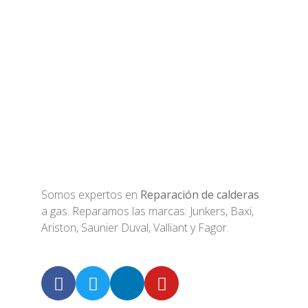
Somos expertos en
Reparación de calderas
a gas. Reparamos las marcas: Junkers, Baxi,
Ariston, Saunier Duval, Valliant y Fagor.