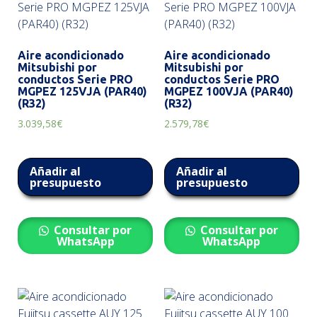
Aire acondicionado
Aire acondicionado
Mitsubishi por
Mitsubishi por
conductos Serie PRO
conductos Serie PRO
MGPEZ 125VJA (PAR40)
MGPEZ 100VJA (PAR40)
(R32)
(R32)
3.039,58
€
2.579,78
€
Añadir al
Añadir al
presupuesto
presupuesto
Consultar por
Consultar por
WhatsApp
WhatsApp