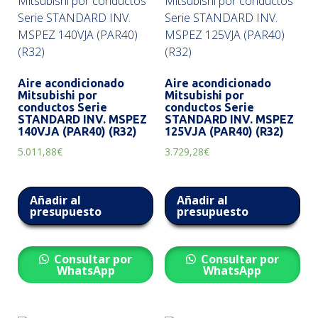
Aire acondicionado
Aire acondicionado
Mitsubishi por
Mitsubishi por
conductos Serie
conductos Serie
STANDARD INV. MSPEZ
STANDARD INV. MSPEZ
140VJA (PAR40) (R32)
125VJA (PAR40) (R32)
5.011,88
€
3.729,28
€
Añadir al
Añadir al
presupuesto
presupuesto
Consultar por
Consultar por
WhatsApp
WhatsApp