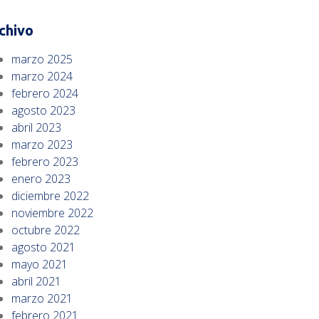
chivo
marzo 2025
marzo 2024
febrero 2024
agosto 2023
abril 2023
marzo 2023
febrero 2023
enero 2023
diciembre 2022
noviembre 2022
octubre 2022
agosto 2021
mayo 2021
abril 2021
marzo 2021
febrero 2021