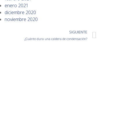
enero 2021
diciembre 2020
noviembre 2020
SIGUIENTE
¿Cuánto dura una caldera de condensación?