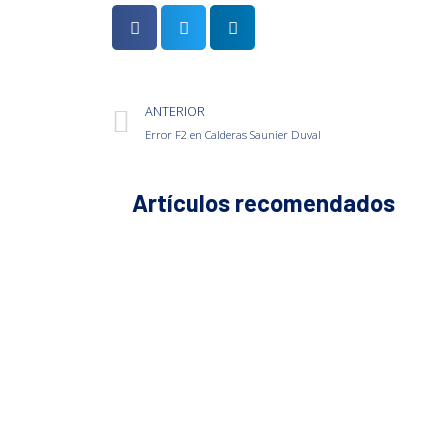
ANTERIOR
Error F2 en Calderas Saunier Duval
Artículos recomendados