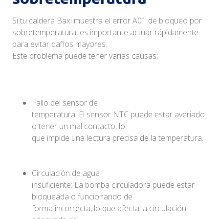
Si tu caldera Baxi muestra el error A01 de bloqueo por
sobretemperatura, es importante actuar rápidamente
para evitar daños mayores.
Este problema puede tener varias causas:
Fallo del sensor de
temperatura: El sensor NTC puede estar averiado
o tener un mal contacto, lo
que impide una lectura precisa de la temperatura.
Circulación de agua
insuficiente: La bomba circuladora puede estar
bloqueada o funcionando de
forma incorrecta, lo que afecta la circulación