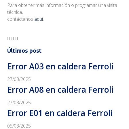
Para obtener más información o programar una visita
técnica,
contáctanos
aquí
.
Últimos post
Error A03 en caldera Ferroli
27/03/2025
Error A08 en caldera Ferroli
27/03/2025
Error E01 en caldera Ferroli
05/03/2025