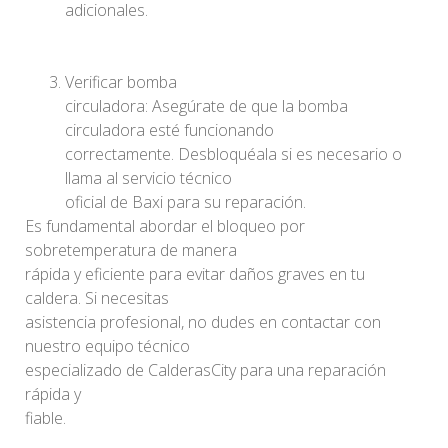
adicionales.
Verificar bomba
circuladora: Asegúrate de que la bomba
circuladora esté funcionando
correctamente. Desbloquéala si es necesario o
llama al servicio técnico
oficial de Baxi para su reparación.
Es fundamental abordar el bloqueo por
sobretemperatura de manera
rápida y eficiente para evitar daños graves en tu
caldera. Si necesitas
asistencia profesional, no dudes en contactar con
nuestro equipo técnico
especializado de CalderasCity para una reparación
rápida y
fiable.