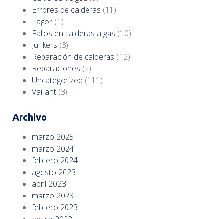
Errores de calderas
(11)
Fagor
(1)
Fallos en calderas a gas
(10)
Junkers
(3)
Reparación de calderas
(12)
Reparaciones
(2)
Uncategorized
(111)
Vaillant
(3)
Archivo
marzo 2025
marzo 2024
febrero 2024
agosto 2023
abril 2023
marzo 2023
febrero 2023