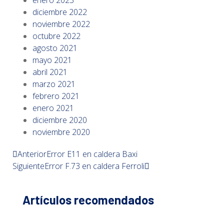
enero 2023
diciembre 2022
noviembre 2022
octubre 2022
agosto 2021
mayo 2021
abril 2021
marzo 2021
febrero 2021
enero 2021
diciembre 2020
noviembre 2020
Anterior
Error E11 en caldera Baxi
Siguiente
Error F.73 en caldera Ferroli
Artículos recomendados