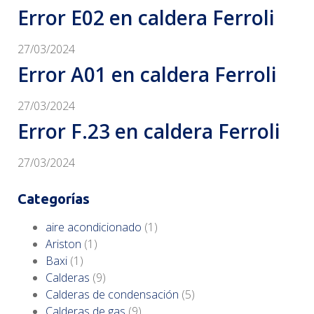
Error E02 en caldera Ferroli
27/03/2024
Error A01 en caldera Ferroli
27/03/2024
Error F.23 en caldera Ferroli
27/03/2024
Categorías
aire acondicionado
(1)
Ariston
(1)
Baxi
(1)
Calderas
(9)
Calderas de condensación
(5)
Calderas de gas
(9)