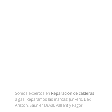
Somos expertos en
Reparación de calderas
a gas. Reparamos las marcas: Junkers, Baxi,
Ariston, Saunier Duval, Valliant y Fagor.