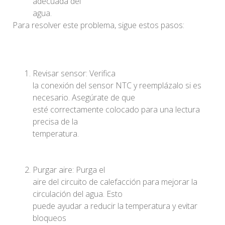
adecuada del
agua.
Para resolver este problema, sigue estos pasos:
Revisar sensor: Verifica
la conexión del sensor NTC y reemplázalo si es
necesario. Asegúrate de que
esté correctamente colocado para una lectura
precisa de la
temperatura.
Purgar aire: Purga el
aire del circuito de calefacción para mejorar la
circulación del agua. Esto
puede ayudar a reducir la temperatura y evitar
bloqueos