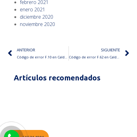
febrero 2021
enero 2021
diciembre 2020
noviembre 2020
ANTERIOR
SIGUIENTE
Código de error F.10 en Caldera Saunier Duval
Código de error F.62 en Caldera Saunier Duval
Artículos recomendados