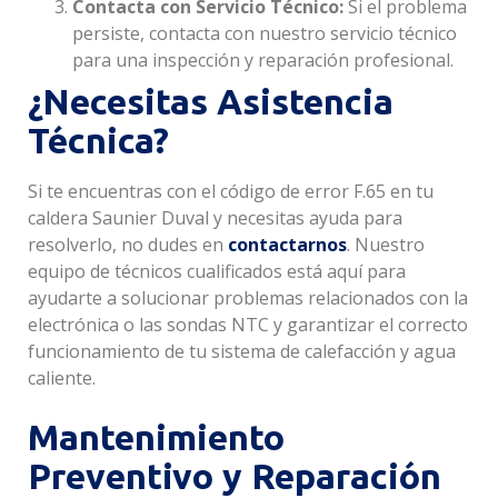
Contacta con Servicio Técnico:
Si el problema
persiste, contacta con nuestro servicio técnico
para una inspección y reparación profesional.
¿Necesitas Asistencia
Técnica?
Si te encuentras con el código de error F.65 en tu
caldera Saunier Duval y necesitas ayuda para
resolverlo, no dudes en
contactarnos
. Nuestro
equipo de técnicos cualificados está aquí para
ayudarte a solucionar problemas relacionados con la
electrónica o las sondas NTC y garantizar el correcto
funcionamiento de tu sistema de calefacción y agua
caliente.
Mantenimiento
Preventivo y Reparación