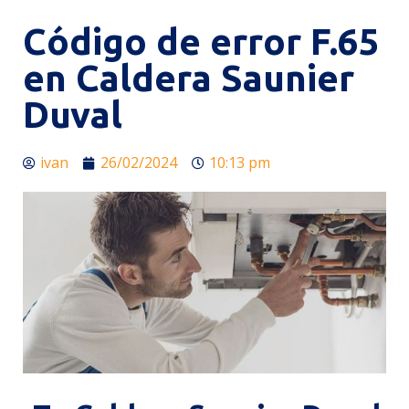
Código de error F.65
en Caldera Saunier
Duval
ivan
26/02/2024
10:13 pm