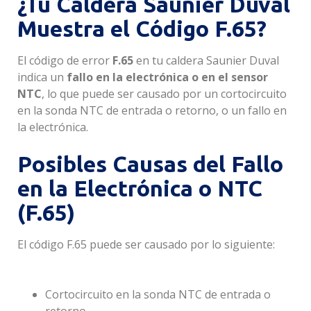
¿Tu Caldera Saunier Duval
Muestra el Código F.65?
El código de error
F.65
en tu caldera Saunier Duval
indica un
fallo en la electrónica o en el sensor
NTC
, lo que puede ser causado por un cortocircuito
en la sonda NTC de entrada o retorno, o un fallo en
la electrónica.
Posibles Causas del Fallo
en la Electrónica o NTC
(F.65)
El código F.65 puede ser causado por lo siguiente:
Cortocircuito en la sonda NTC de entrada o