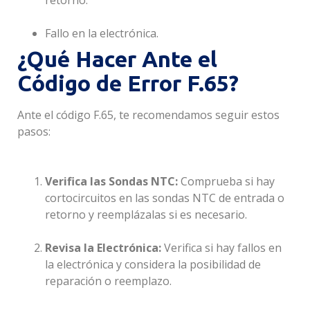
retorno.
Fallo en la electrónica.
¿Qué Hacer Ante el
Código de Error F.65?
Ante el código F.65, te recomendamos seguir estos
pasos:
Verifica las Sondas NTC:
Comprueba si hay
cortocircuitos en las sondas NTC de entrada o
retorno y reemplázalas si es necesario.
Revisa la Electrónica:
Verifica si hay fallos en
la electrónica y considera la posibilidad de
reparación o reemplazo.