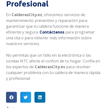
Profesional
En
CalderasCity.es
, ofrecemos servicios de
mantenimiento preventivo y reparación para
garantizar que tu caldera funcione de manera
eficiente y segura.
Contáctanos
para programar
una cita o para obtener más información sobre
nuestros servicios.
No permitas que un fallo en la electrónica o las
sondas NTC afecte el confort de tu hogar. Confía en
los expertos de
CalderasCity.es
para resolver
cualquier problema con tu caldera de manera rápida
y profesional.