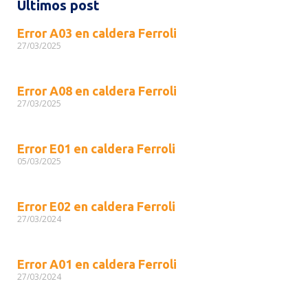
Últimos post
Error A03 en caldera Ferroli
27/03/2025
Error A08 en caldera Ferroli
27/03/2025
Error E01 en caldera Ferroli
05/03/2025
Error E02 en caldera Ferroli
27/03/2024
Error A01 en caldera Ferroli
27/03/2024