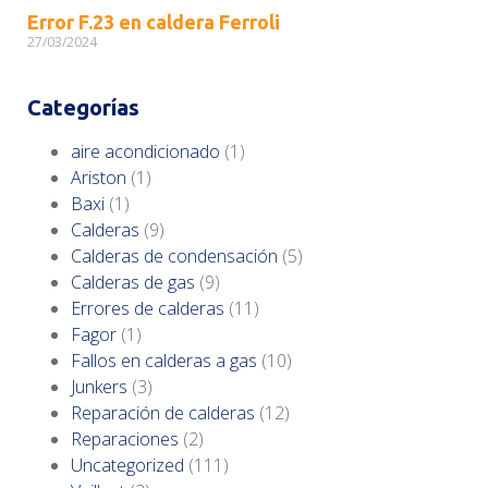
Error F.23 en caldera Ferroli
27/03/2024
Categorías
aire acondicionado
(1)
Ariston
(1)
Baxi
(1)
Calderas
(9)
Calderas de condensación
(5)
Calderas de gas
(9)
Errores de calderas
(11)
Fagor
(1)
Fallos en calderas a gas
(10)
Junkers
(3)
Reparación de calderas
(12)
Reparaciones
(2)
Uncategorized
(111)