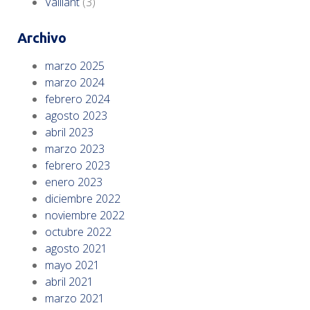
Vaillant
(3)
Archivo
marzo 2025
marzo 2024
febrero 2024
agosto 2023
abril 2023
marzo 2023
febrero 2023
enero 2023
diciembre 2022
noviembre 2022
octubre 2022
agosto 2021
mayo 2021
abril 2021
marzo 2021