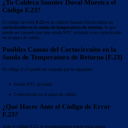
¿Tu Caldera Saunier Duval Muestra el
Código F.23?
El código de error
F.23
en tu caldera Saunier Duval indica un
cortocircuito en la sonda de temperatura de retorno
, lo que
puede ser causado por una sonda NTC averiada o un cortocircuito
en el mazo de cables.
Posibles Causas del Cortocircuito en la
Sonda de Temperatura de Retorno (F.23)
El código F.23 puede ser causado por lo siguiente:
Sonda NTC averiada.
Cortocircuito en el mazo de cables.
¿Qué Hacer Ante el Código de Error
F.23?
Ante el código F.23, te recomendamos seguir estos pasos: