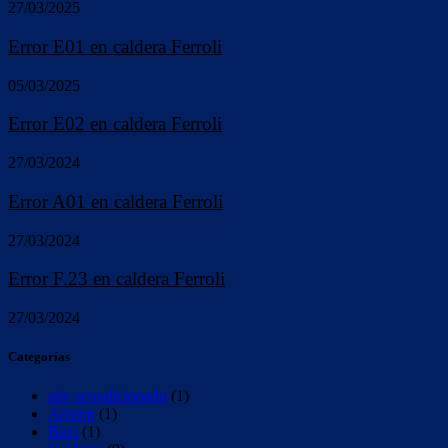
27/03/2025
Error E01 en caldera Ferroli
05/03/2025
Error E02 en caldera Ferroli
27/03/2024
Error A01 en caldera Ferroli
27/03/2024
Error F.23 en caldera Ferroli
27/03/2024
Categorías
aire acondicionado
(1)
Ariston
(1)
Baxi
(1)