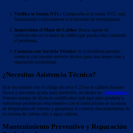
Verifica la Sonda NTC:
Comprueba si la sonda NTC está
funcionando correctamente o si necesita ser reemplazada.
Inspecciona el Mazo de Cables:
Busca signos de
cortocircuito en el mazo de cables que pueda estar causando
el problema.
Contacta con Servicio Técnico:
Si el problema persiste,
contacta con nuestro servicio técnico para una inspección y
reparación profesional.
¿Necesitas Asistencia Técnica?
Si te encuentras con el código de error F.23 en tu caldera Saunier
Duval y necesitas ayuda para resolverlo, no dudes en
contactarnos
.
Nuestro equipo de técnicos cualificados está aquí para ayudarte a
solucionar problemas relacionados con el cortocircuito en la sonda
de temperatura de retorno y garantizar el correcto funcionamiento de
tu sistema de calefacción y agua caliente.
Mantenimiento Preventivo y Reparación